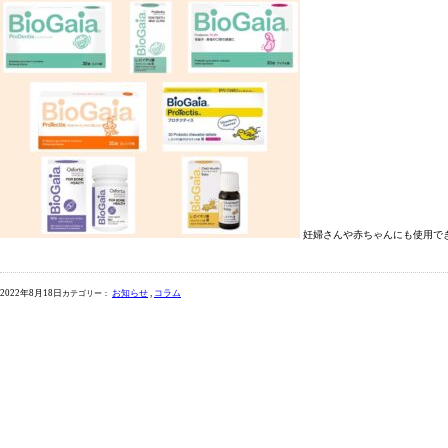
妊婦さんや赤ちゃんにも使用でき
2022年8月18日
お知らせ
コラム