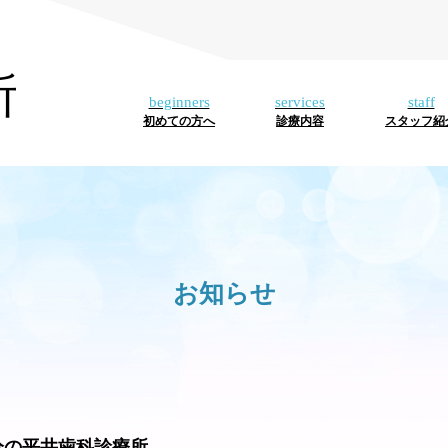
所
初めての方へ
診療内容
スタッフ紹
お知らせ
分の平井歯科診療所