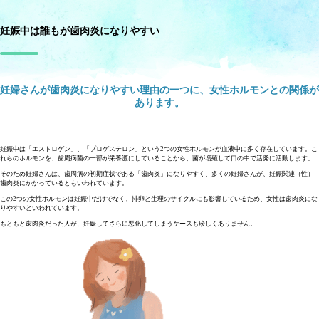
妊娠中は誰もが歯肉炎になりやすい
妊婦さんが歯肉炎になりやすい理由の一つに、女性ホルモンとの関係が
あります。
妊娠中は「エストロゲン」、「プロゲステロン」という2つの女性ホルモンが血液中に多く存在しています。こ
れらのホルモンを、歯周病菌の一部が栄養源にしていることから、菌が増殖して口の中で活発に活動します。
そのため妊婦さんは、歯周病の初期症状である「歯肉炎」になりやすく、多くの妊婦さんが、妊娠関連（性）
歯肉炎にかかっているともいわれています。
この2つの女性ホルモンは妊娠中だけでなく、排卵と生理のサイクルにも影響しているため、女性は歯肉炎にな
りやすいといわれています。
もともと歯肉炎だった人が、妊娠してさらに悪化してしまうケースも珍しくありません。