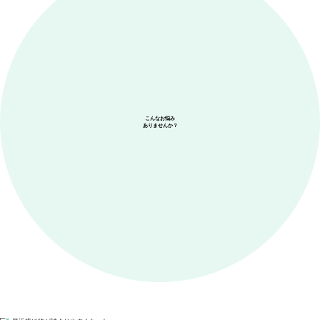
こんなお悩み
ありませんか？