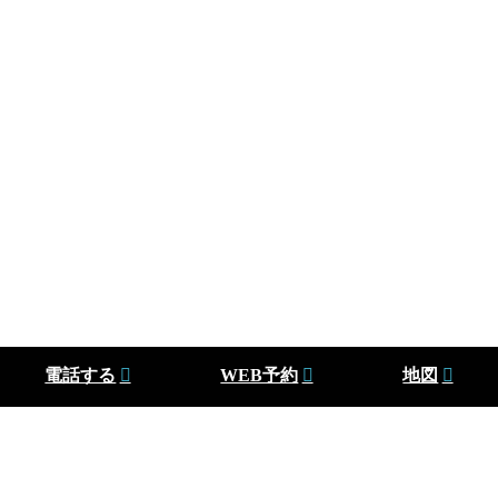
電話する
WEB予約
地図