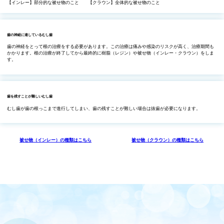
【インレー】部分的な被せ物のこと
【クラウン】全体的な被せ物のこと
歯の神経に達しているむし歯
歯の神経をとって根の治療をする必要があります。この治療は痛みや感染のリスクが高く、治療期間も
かかります。根の治療が終了してから最終的に樹脂（レジン）や被せ物（インレー・クラウン）をしま
す。
歯を残すことが難しいむし歯
むし歯が歯の根っこまで進行してしまい、歯の残すことが難しい場合は抜歯が必要になります。
被せ物（インレー）の種類はこちら
被せ物（クラウン）の種類はこちら