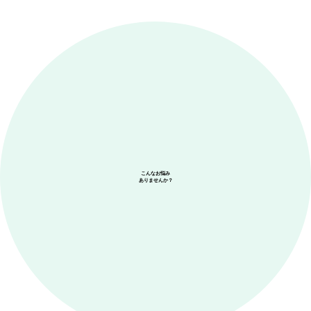
こんなお悩み
ありませんか？