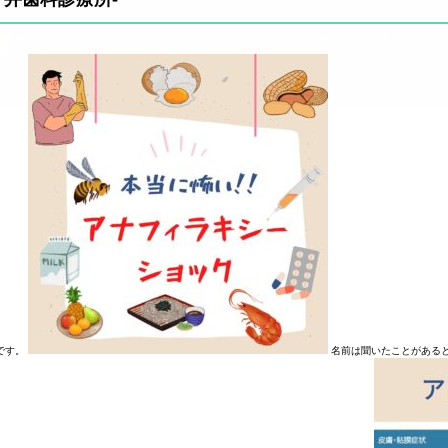
です。
名前は聞いたことがあると