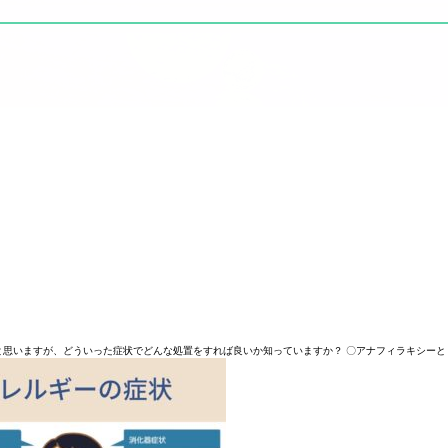
思いますが、どういった症状でどんな処置をすれば良いか知っていますか？ 〇アナフィラキシーと