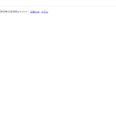
2023年11月18日
お知らせ
コラム